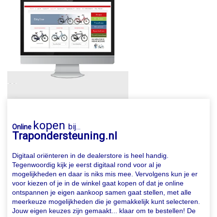
kopen
bij
Online
...
Trapondersteuning.nl
Digitaal oriënteren in de dealerstore is heel handig.
Tegenwoordig kijk je eerst digitaal rond voor al je
mogelijkheden en daar is niks mis mee. Vervolgens kun je er
voor kiezen of je in de winkel gaat kopen of dat je online
ontspannen je eigen aankoop samen gaat stellen, met alle
meerkeuze mogelijkheden die je gemakkelijk kunt selecteren.
Jouw eigen keuzes zijn gemaakt... klaar om te bestellen! De