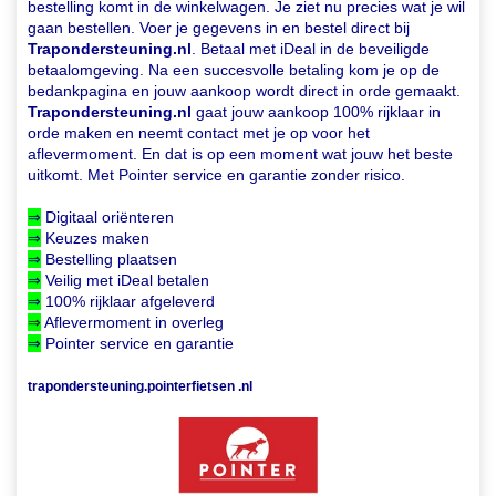
bestelling komt in de winkelwagen. Je ziet nu precies wat je wil
gaan bestellen. Voer je gegevens in en bestel direct bij
Trapondersteuning.nl
. Betaal met iDeal in de beveiligde
betaalomgeving. Na een succesvolle betaling kom je op de
bedankpagina en jouw aankoop wordt direct in orde gemaakt.
Trapondersteuning.nl
gaat jouw aankoop 100% rijklaar in
orde maken en neemt contact met je op voor het
aflevermoment. En dat is op een moment wat jouw het beste
uitkomt. Met Pointer service en garantie zonder risico.
⇒
Digitaal oriënteren
⇒
Keuzes maken
⇒
Bestelling plaatsen
⇒
Veilig met iDeal betalen
⇒
100% rijklaar afgeleverd
⇒
Aflevermoment in overleg
⇒
Pointer service en garantie
trapondersteuning.pointerfietsen .nl