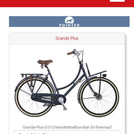
Grande Plus
Grande-Plus-D51-DenimMatteBlue-Mat-3V-Remnaaf