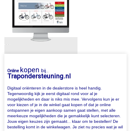
kopen
bij
Online
...
Trapondersteuning.nl
Digitaal oriënteren in de dealerstore is heel handig.
Tegenwoordig kijk je eerst digitaal rond voor al je
mogelijkheden en daar is niks mis mee. Vervolgens kun je er
voor kiezen of je in de winkel gaat kopen of dat je online
ontspannen je eigen aankoop samen gaat stellen, met alle
meerkeuze mogelijkheden die je gemakkelijk kunt selecteren.
Jouw eigen keuzes zijn gemaakt... klaar om te bestellen! De
bestelling komt in de winkelwagen. Je ziet nu precies wat je wil