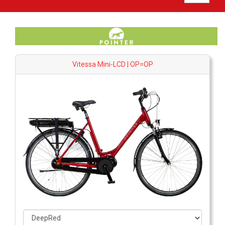
Vitessa Mini-LCD | OP=OP