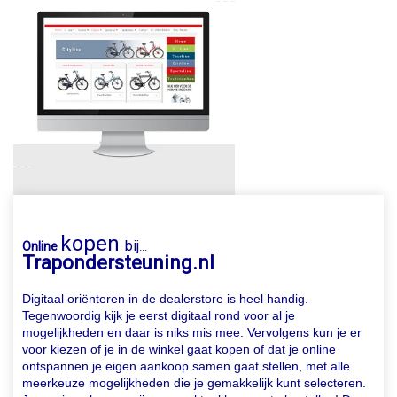
kopen
bij
Online
...
Trapondersteuning.nl
Digitaal oriënteren in de dealerstore is heel handig.
Tegenwoordig kijk je eerst digitaal rond voor al je
mogelijkheden en daar is niks mis mee. Vervolgens kun je er
voor kiezen of je in de winkel gaat kopen of dat je online
ontspannen je eigen aankoop samen gaat stellen, met alle
meerkeuze mogelijkheden die je gemakkelijk kunt selecteren.